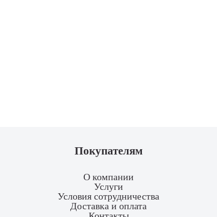
Покупателям
О компании
Услуги
Условия сотрудничества
Доставка и оплата
Контакты