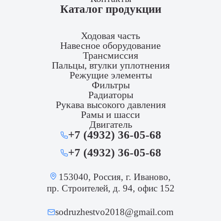
Каталог продукции
Ходовая часть
Навесное оборудование
Трансмиссия
Пальцы, втулки уплотнения
Режущие элементы
Фильтры
Радиаторы
Рукава высокого давления
Рамы и шасси
Двигатель
+7 (4932) 36-05-68
+7 (4932) 36-05-68
153040, Россия, г. Иваново,
пр. Строителей, д. 94, офис 152
sodruzhestvo2018@gmail.com