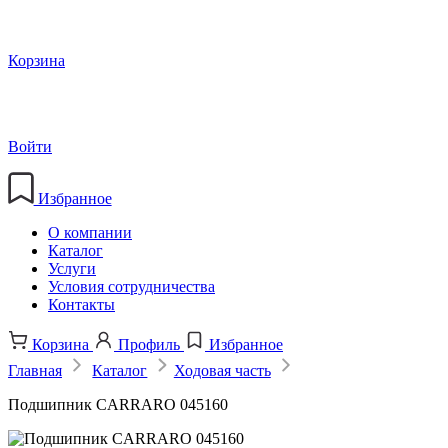
Корзина
Войти
Избранное
О компании
Каталог
Услуги
Условия сотрудничества
Контакты
Корзина
Профиль
Избранное
Главная
Каталог
Ходовая часть
Подшипник CARRARO 045160