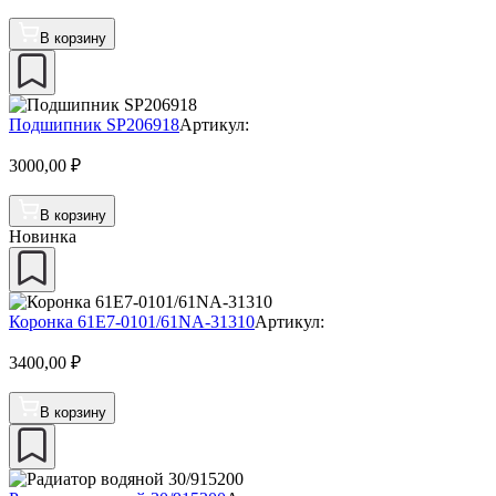
В корзину
Подшипник SP206918
Артикул:
3000,00
₽
В корзину
Новинка
Коронка 61E7-0101/61NA-31310
Артикул:
3400,00
₽
В корзину