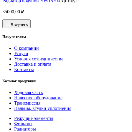
Радиатор водяной 30/915200
Артикул:
35000,00
₽
В корзину
Покупателям
О компании
Услуги
Условия сотрудничества
Доставка и оплата
Контакты
Каталог продукции
Ходовая часть
Навесное оборудование
Трансмиссия
Пальцы, втулки уплотнения
Режущие элементы
Фильтры
Радиаторы