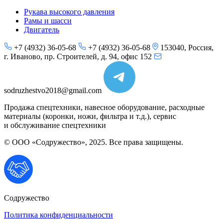
Рукава высокого давления
Рамы и шасси
Двигатель
+7 (4932) 36-05-68
+7 (4932) 36-05-68
153040, Россия,
г. Иваново, пр. Строителей, д. 94, офис 152
sodruzhestvo2018@gmail.com
Продажа спецтехники, навесное оборудование, расходные
материалы (коронки, ножи, фильтра и т.д.), сервис
и обслуживание спецтехники
© ООО «Содружество», 2025. Все права защищены.
Содружество
Политика конфиденциальности