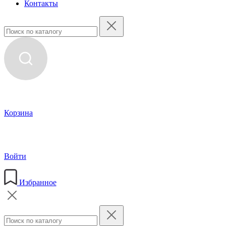
Контакты
Корзина
Войти
Избранное