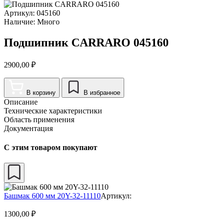
Артикул:
045160
Наличие:
Много
Подшипник CARRARO 045160
2900,00
₽
В корзину
В избранное
Описание
Технические характеристики
Область применения
Документация
С этим товаром покупают
Башмак 600 мм 20Y-32-11110
Артикул:
1300,00
₽