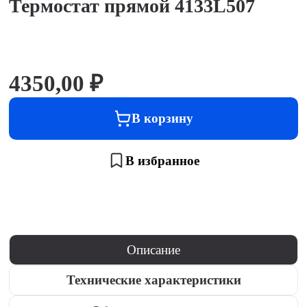
Термостат прямой 4133L507
4350,00
₽
В корзину
В избранное
Описание
Технические характеристики