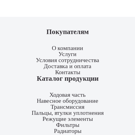
Покупателям
О компании
Услуги
Условия сотрудничества
Доставка и оплата
Контакты
Каталог продукции
Ходовая часть
Навесное оборудование
Трансмиссия
Пальцы, втулки уплотнения
Режущие элементы
Фильтры
Радиаторы