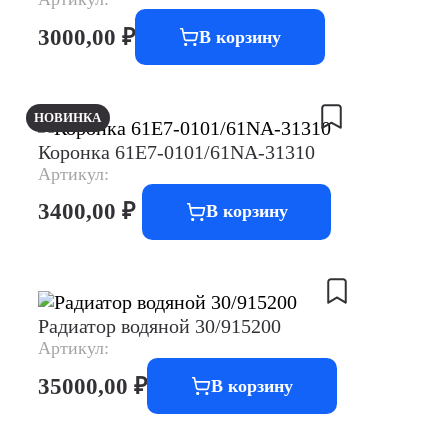
3000,00
₽
В корзину
НОВИНКА
Коронка 61E7-0101/61NA-31310
Артикул:
3400,00
₽
В корзину
Радиатор водяной 30/915200
Артикул:
35000,00
₽
В корзину