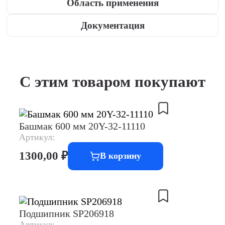
Область применения
Документация
С этим товаром покупают
Башмак 600 мм 20Y-32-11110
Артикул:
1300,00
₽
В корзину
Подшипник SP206918
Артикул: