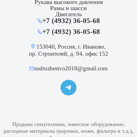
Рукава высокого давления
Рамы и шасси
Двигатель
+7 (4932) 36-05-68
+7 (4932) 36-05-68
153040, Россия, г. Иваново,
пр. Строителей, д. 94, офис 152
sodruzhestvo2018@gmail.com
Продажа спецтехники, навесное оборудование,
расходные материалы (коронки, ножи, фильтра и т.д.),