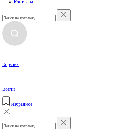
Контакты
Корзина
Войти
Избранное