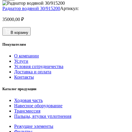
Радиатор водяной 30/915200
Артикул:
35000,00
₽
В корзину
Покупателям
О компании
Услуги
Условия сотрудничества
Доставка и оплата
Контакты
Каталог продукции
Ходовая часть
Навесное оборудование
Трансмиссия
Пальцы, втулки уплотнения
Режущие элементы
Фильтры