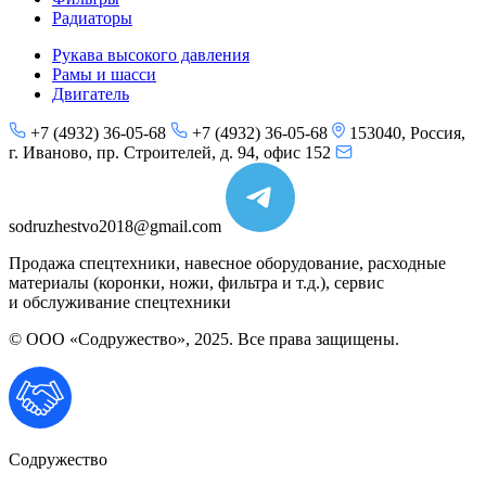
Радиаторы
Рукава высокого давления
Рамы и шасси
Двигатель
+7 (4932) 36-05-68
+7 (4932) 36-05-68
153040, Россия,
г. Иваново, пр. Строителей, д. 94, офис 152
sodruzhestvo2018@gmail.com
Продажа спецтехники, навесное оборудование, расходные
материалы (коронки, ножи, фильтра и т.д.), сервис
и обслуживание спецтехники
© ООО «Содружество», 2025. Все права защищены.
Содружество