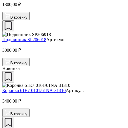
1300,00
₽
В корзину
Подшипник SP206918
Артикул:
3000,00
₽
В корзину
Новинка
Коронка 61E7-0101/61NA-31310
Артикул:
3400,00
₽
В корзину