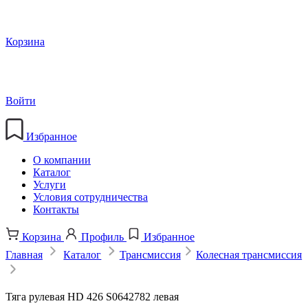
Корзина
Войти
Избранное
О компании
Каталог
Услуги
Условия сотрудничества
Контакты
Корзина
Профиль
Избранное
Главная
Каталог
Трансмиссия
Колесная трансмиссия
Тяга рулевая HD 426 S0642782 левая